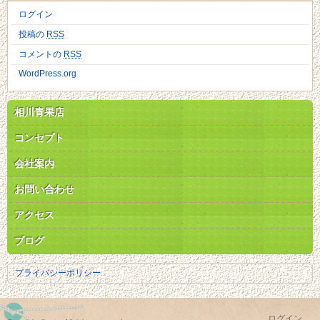
ログイン
投稿の
RSS
コメントの
RSS
WordPress.org
相川青果店
コンセプト
会社案内
お問い合わせ
アクセス
ブログ
プライバシーポリシー
ログイン