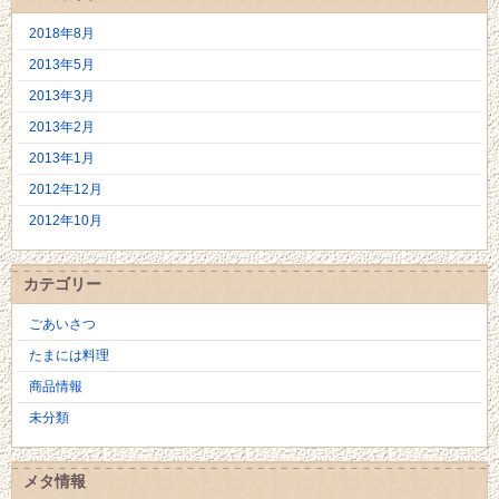
2018年8月
2013年5月
2013年3月
2013年2月
2013年1月
2012年12月
2012年10月
カテゴリー
ごあいさつ
たまには料理
商品情報
未分類
メタ情報