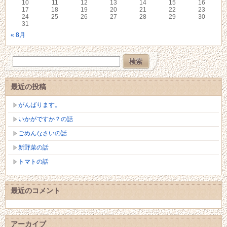
10
11
12
13
14
15
16
17
18
19
20
21
22
23
24
25
26
27
28
29
30
31
« 8月
最近の投稿
がんばります。
いかがですか？の話
ごめんなさいの話
新野菜の話
トマトの話
最近のコメント
アーカイブ