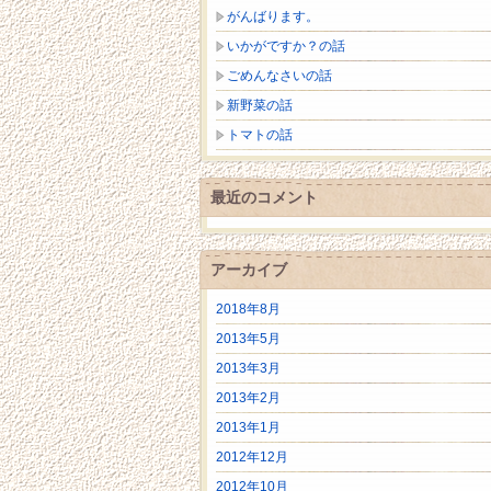
がんばります。
いかがですか？の話
ごめんなさいの話
新野菜の話
トマトの話
最近のコメント
アーカイブ
2018年8月
2013年5月
2013年3月
2013年2月
2013年1月
2012年12月
2012年10月